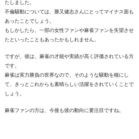
たしました。
不倫騒動については、勝又健志さんにとってマイナス面も
あったことでしょう。
もしかしたら、一部の女性ファンや麻雀ファンを失望させ
たといったこともあったかもしれません。
ですが、彼は、麻雀の才能や実績が高く評価されている方
です。
麻雀は実力勝負の世界なので、そのような騒動を糧にし
て、きっとこれからも素晴らしい活躍をされていくことで
しょう。
麻雀ファンの方は、今後も彼の動向に要注目ですね。