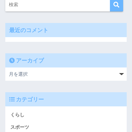
最近のコメント
アーカイブ
カテゴリー
くらし
スポーツ