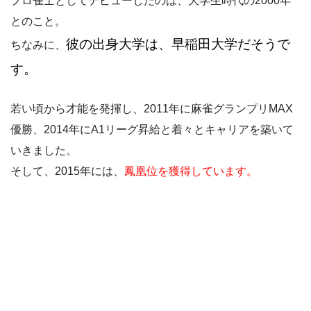
プロ雀士としてデビューしたのは、大学生時代の2000年
とのこと。
彼の出身大学は、早稲田大学だそうで
ちなみに、
す。
若い頃から才能を発揮し、2011年に麻雀グランプリMAX
優勝、2014年にA1リーグ昇給と着々とキャリアを築いて
いきました。
そして、2015年には、
鳳凰位を獲得しています。