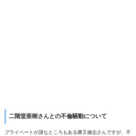
二階堂亜樹さんとの不倫騒動について
プライベートが謎なところもある勝又健志さんですが、不