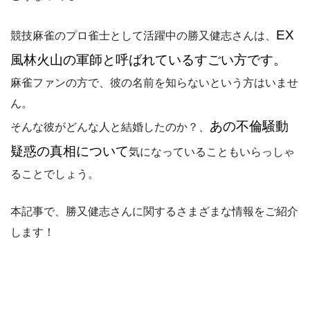
EX
競技麻雀のプロ雀士として活躍中の勝又健志さんは、
風林火山の軍師
と呼ばれているすごい方です。
麻雀ファンの方で、彼の名前を知らないという方はいませ
ん。
あの不倫騒動
そんな彼がどんな人と結婚したのか？、
疑惑の真相について
気になっていることもいらっしゃ
ることでしょう。
本記事で、勝又健志さんに関するさまざまな情報をご紹介
します！