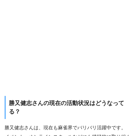
勝又健志さんの現在の活動状況はどうなって
る？
勝又健志さんは、現在も麻雀界でバリバリ活躍中です。