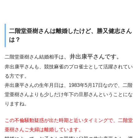
二階堂亜樹さんは離婚したけど、勝又健志さん
は？
、井出康平さんです。
二階堂亜樹さん結婚相手は
井出康平さんも、競技麻雀のプロ雀士として活躍されてい
る方です。
井出康平さんの生年月日は、1983年5月17日なので、二階
堂亜樹さんよりも少しだけ年下の旦那さんということにな
りますね。
この不倫騒動疑惑が出た時期と近いタイミングで、二階堂
亜樹さんご夫婦は離婚しています。