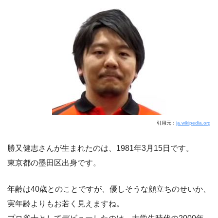
引用元：
ja.wikipedia.org
勝又健志さんが生まれたのは、1981年3月15日です。
東京都の墨田区出身です。
年齢は40歳とのことですが、優しそうな顔立ちのせいか、
実年齢よりもお若く見えますね。