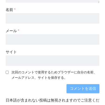
名前
*
メール
*
サイト
次回のコメントで使用するためブラウザーに自分の名前、
メールアドレス、サイトを保存する。
日本語が含まれない投稿は無視されますのでご注意くだ