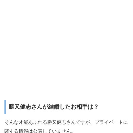
勝又健志さんが結婚したお相手は？
そんな才能あふれる勝又健志さんですが、プライベートに
関する情報は公表していません。