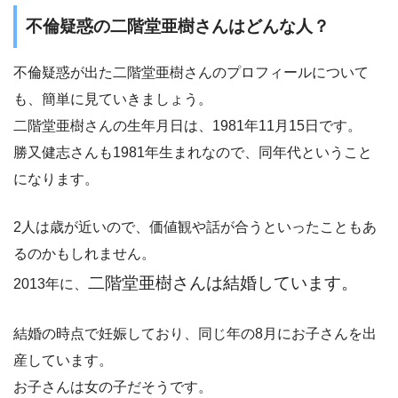
不倫疑惑の二階堂亜樹さんはどんな人？
不倫疑惑が出た二階堂亜樹さんのプロフィールについて
も、簡単に見ていきましょう。
二階堂亜樹さんの生年月日は、1981年11月15日です。
勝又健志さんも1981年生まれなので、同年代ということ
になります。
2人は歳が近いので、価値観や話が合うといったこともあ
るのかもしれません。
二階堂亜樹さんは結婚しています。
2013年に、
結婚の時点で妊娠しており、同じ年の8月にお子さんを出
産しています。
お子さんは女の子だそうです。