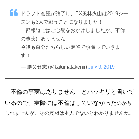
ドラフト会議が終了し、EX風林火山は2019シー
ズンも3人で戦うことになりました！
一部報道ではご心配をおかけしましたが、不倫
の事実はありません。
今後も自分たちらしい麻雀で頑張っていきま
す！
— 勝又健志 (@katumatakenji)
July 9, 2019
「不倫の事実はありません」とハッキリと書いて
いるので、実際には不倫はしていなかった
のかも
しれませんが、その真相は本人でないとわかりませんね。