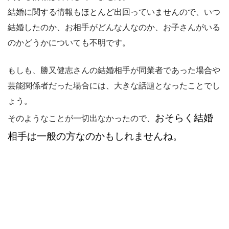
結婚に関する情報もほとんど出回っていませんので、いつ
結婚したのか、お相手がどんな人なのか、お子さんがいる
のかどうかについても不明です。
もしも、勝又健志さんの結婚相手が同業者であった場合や
芸能関係者だった場合には、大きな話題となったことでし
ょう。
おそらく結婚
そのようなことが一切出なかったので、
相手は一般の方なのかもしれませんね
。