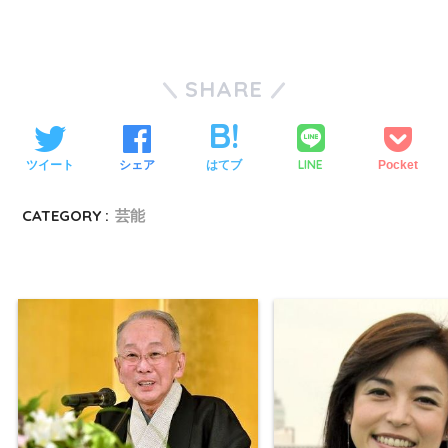
SHARE
LINE
ツイート
シェア
はてブ
Pocket
CATEGORY :
芸能