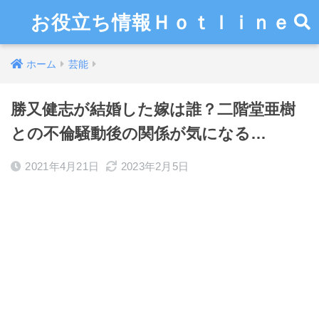
お役立ち情報Ｈｏｔｌｉｎｅ
ホーム
芸能
勝又健志が結婚した嫁は誰？二階堂亜樹
との不倫騒動後の関係が気になる…
2021年4月21日
2023年2月5日