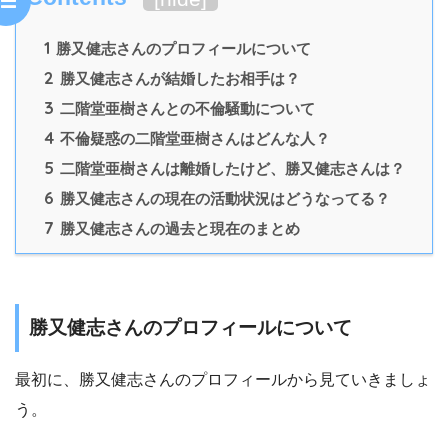
1
勝又健志さんのプロフィールについて
2
勝又健志さんが結婚したお相手は？
3
二階堂亜樹さんとの不倫騒動について
4
不倫疑惑の二階堂亜樹さんはどんな人？
5
二階堂亜樹さんは離婚したけど、勝又健志さんは？
6
勝又健志さんの現在の活動状況はどうなってる？
7
勝又健志さんの過去と現在のまとめ
勝又健志さんのプロフィールについて
最初に、勝又健志さんのプロフィールから見ていきましょ
う。