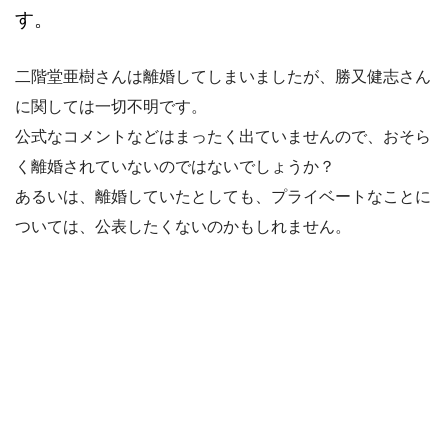
す。
二階堂亜樹さんは離婚してしまいましたが、勝又健志さん
に関しては一切不明です。
公式なコメントなどはまったく出ていませんので、おそら
く離婚されていないのではないでしょうか？
あるいは、離婚していたとしても、プライベートなことに
ついては、公表したくないのかもしれません。