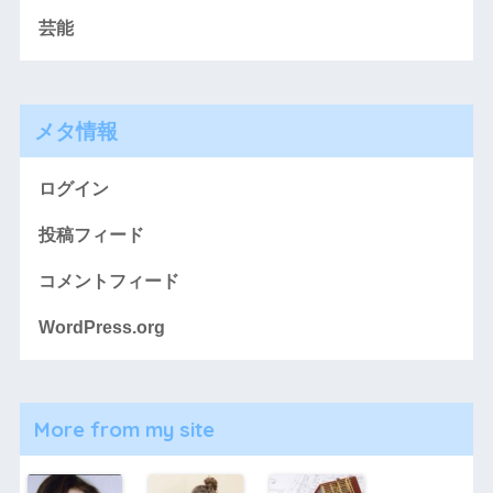
芸能
メタ情報
ログイン
投稿フィード
コメントフィード
WordPress.org
More from my site