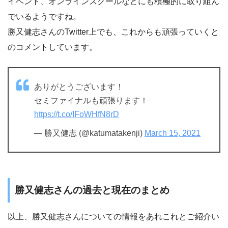
イベント、オンラインスクールなどにも積極的に取り組ん
でいるようですね。
勝又健志さんのTwitter上でも、これからも頑張っていくと
のコメントしています。
ありがとうございます！
セミファイナルも頑張ります！
https://t.co/IFoWHfN8rD
— 勝又健志 (@katumatakenji)
March 15, 2021
勝又健志さんの過去と現在のまとめ
以上、勝又健志さんについての情報をあれこれとご紹介い