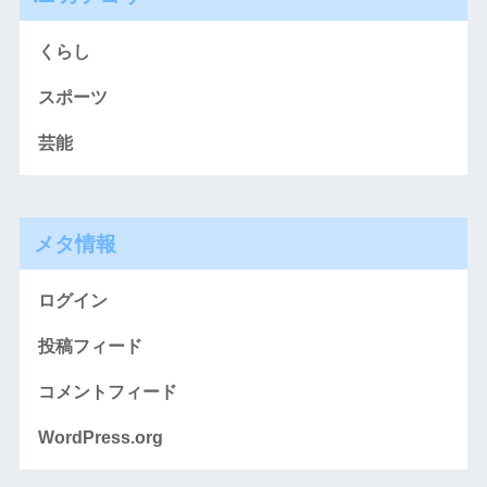
くらし
スポーツ
芸能
メタ情報
ログイン
投稿フィード
コメントフィード
WordPress.org