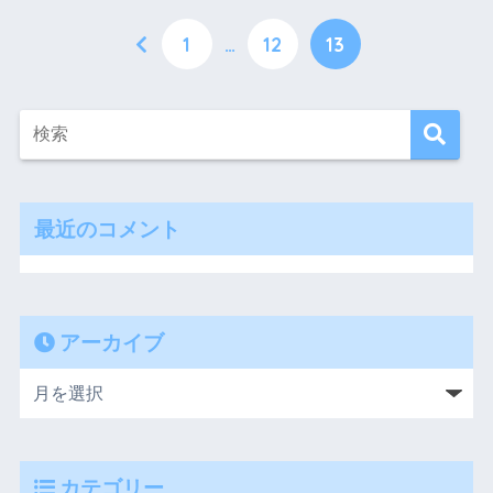
1
…
12
13
最近のコメント
アーカイブ
カテゴリー