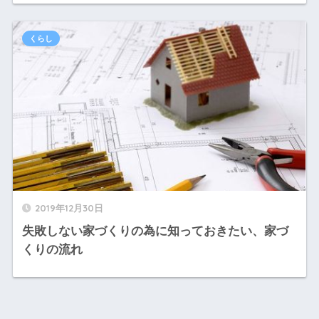
くらし
2019年12月30日
失敗しない家づくりの為に知っておきたい、家づ
くりの流れ